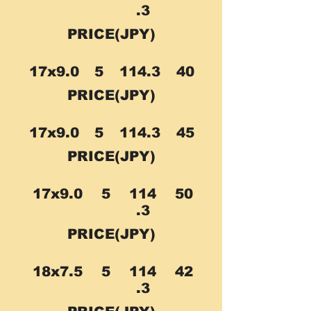
.3
PRICE(JPY)
17x9.0
5
114.3
40
PRICE(JPY)
17x9.0
5
114.3
45
PRICE(JPY)
17x9.0
5
114
50
.3
PRICE(JPY)
18x7.5
5
114
42
.3