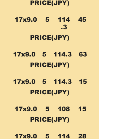
PRICE(JPY)
17x9.0
5
114
45
.3
PRICE(JPY)
17x9.0
5
114.3
63
PRICE(JPY)
17x9.0
5
114.3
15
PRICE(JPY)
17x9.0
5
108
15
PRICE(JPY)
17x9.0
5
114
28