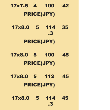
17x7.5
4
100
42
PRICE(JPY)
17x8.0
5
114
35
.3
PRICE(JPY)
17x8.0
5
100
45
PRICE(JPY)
17x8.0
5
112
45
PRICE(JPY)
17x8.0
5
114
45
.3