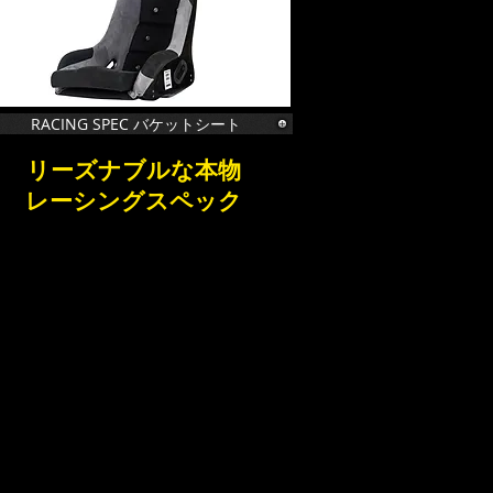
RACING SPEC バケットシート
リーズナブルな本物
レーシングスペック
​プライバシーポリシー
特定商取引法に基づく表記