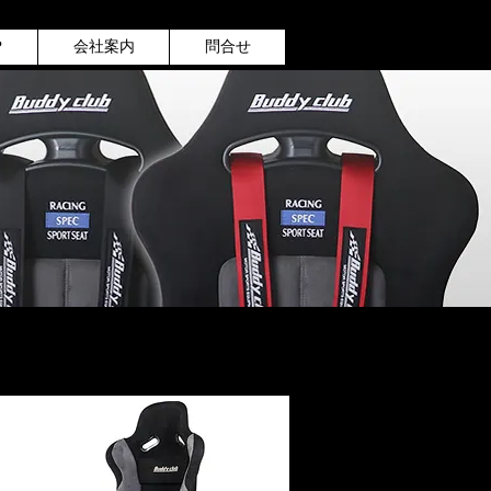
P
会社案内
問合せ