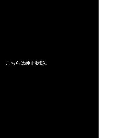
こちらは純正状態。