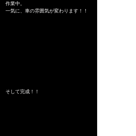
作業中。
一気に、車の雰囲気が変わります！！
そして完成！！