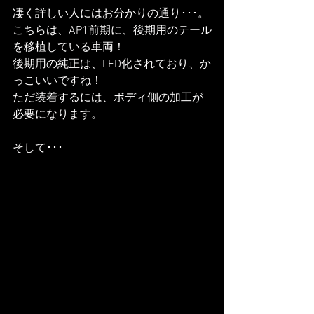
凄く詳しい人にはお分かりの通り･･･。
こちらは、AP1前期に、後期用のテール
を移植している車両！
後期用の純正は、LED化されており、か
っこいいですね！
ただ装着するには、ボディ側の加工が
必要になります。
そして･･･