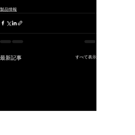
製品情報
すべて表示
最新記事