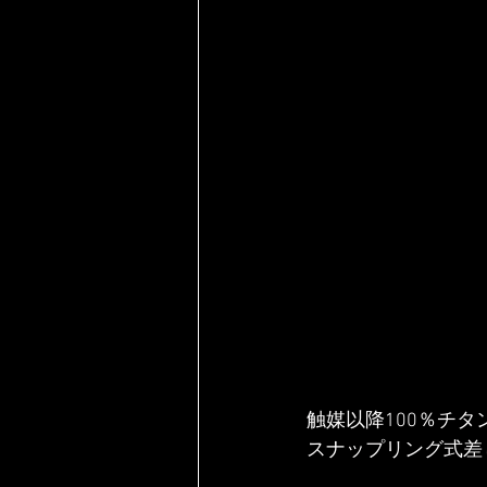
触媒以降100％チタ
スナップリング式差