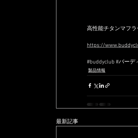
高性能チタンマフラ
https://www.buddyclu
#buddyclub
#バーデ
製品情報
最新記事