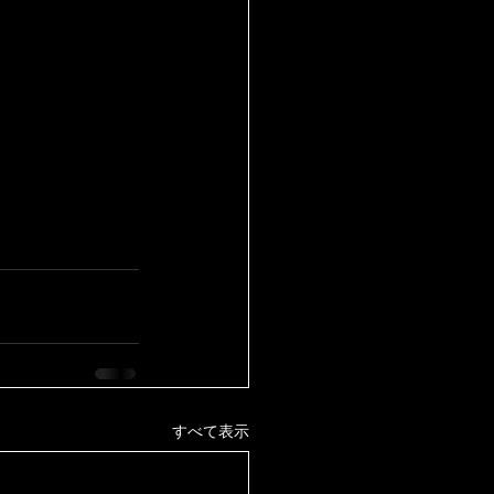
すべて表示