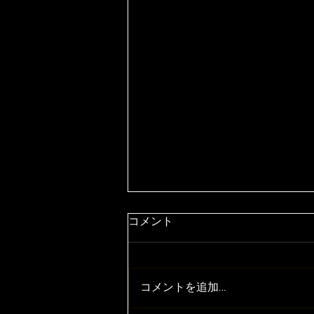
コメント
コメントを追加…