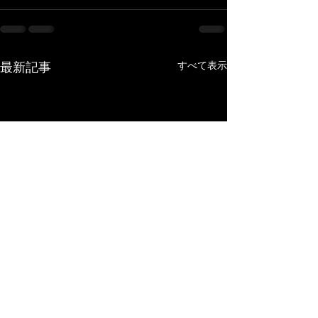
すべて表示
最新記事