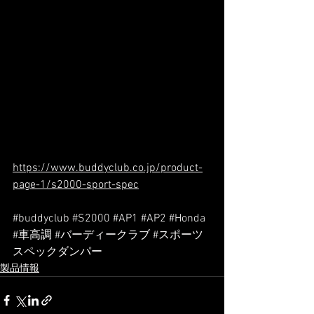
https://www.buddyclub.co.jp/product-
page-1/s2000-sport-spec
#buddyclub
#S2000
#AP1
#AP2
#Honda
#車高調
#バーディークラブ
#スポーツ
スペックダンパー
製品情報