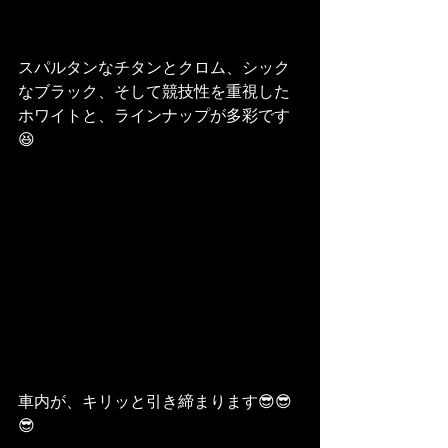
スパルタンなチタンとクロム、シック
なブラック、そして競技性を重視した
ホワイトと、ラインナップが多彩です
😆
車内が、キリッと引き締まります😎😎
😎