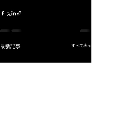
すべて表示
最新記事