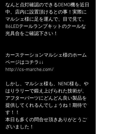
なんと点灯確認のできるDEMO機を近日
中、店内に設置頂けるとの事！実際に
マルシェ様に足を運んで、目で見て、
86LEDテールランプキットのクールな
光具合をご確認下さい！
カーステーションマルシェ様のホーム
ページはコチラ↓↓
http://cs-marche.com/
しかし、マルシェ様も、NENC様も、や
はりラリーで鍛え上げられた技術が、
アフターパーツにどんどん良い製品を
提供してくれるんでしょうね！期待で
す！！
本日も多くの問合せ頂きありがとうご
ざいました！