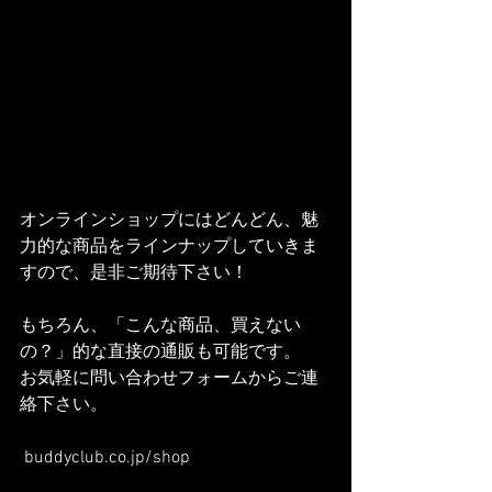
オンラインショップにはどんどん、魅
力的な商品をラインナップしていきま
すので、是非ご期待下さい！
もちろん、「こんな商品、買えない
の？」的な直接の通販も可能です。
お気軽に問い合わせフォームからご連
絡下さい。
buddyclub.co.jp/shop