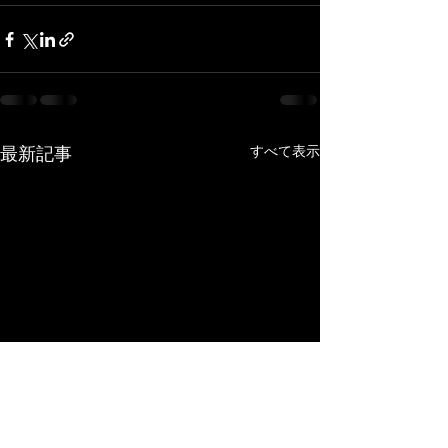
すべて表示
最新記事