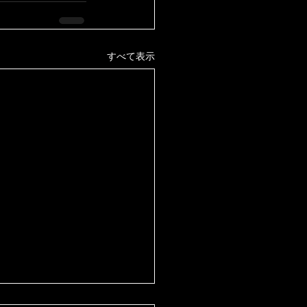
すべて表示