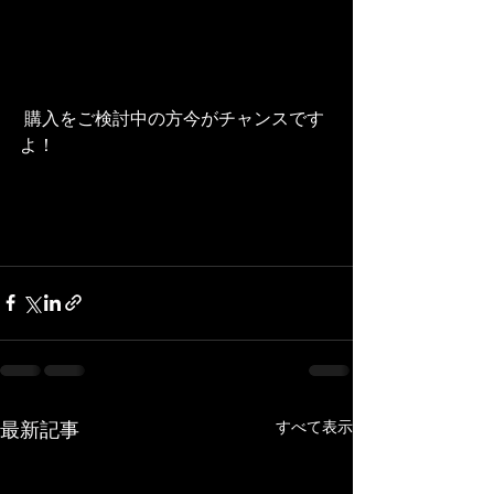
 購入をご検討中の方今がチャンスです
よ！
すべて表示
最新記事