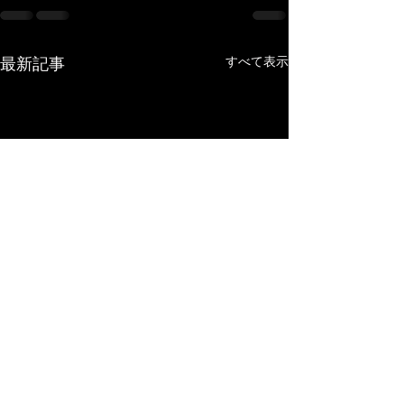
すべて表示
最新記事