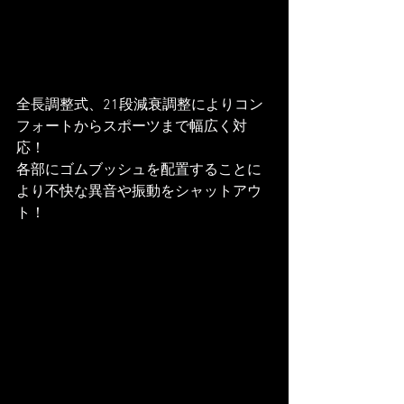
全長調整式、21段減衰調整によりコン
フォートからスポーツまで幅広く対
応！
各部にゴムブッシュを配置することに
より不快な異音や振動をシャットアウ
ト！