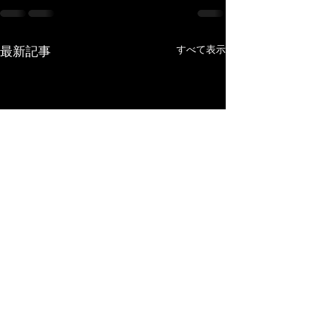
すべて表示
最新記事