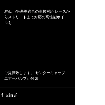
JWL、VIA基準適合の車検対応 レースか
らストリートまで対応の高性能ホイー
ルを
ご提供致します。 センターキャップ、
エアーバルブが付属