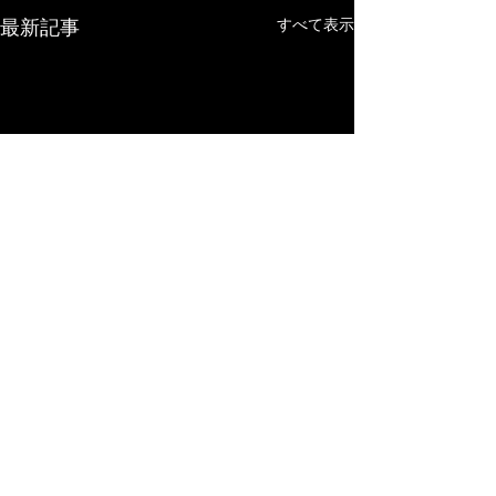
すべて表示
最新記事
コメント