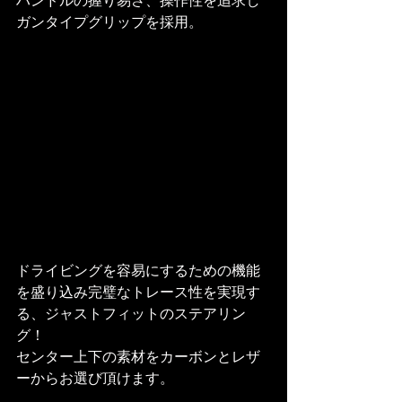
ハンドルの握り易さ、操作性を追求し
ガンタイプグリップを採用。
ドライビングを容易にするための機能
を盛り込み完璧なトレース性を実現す
る、ジャストフィットのステアリン
グ！
センター上下の素材をカーボンとレザ
ーからお選び頂けます。