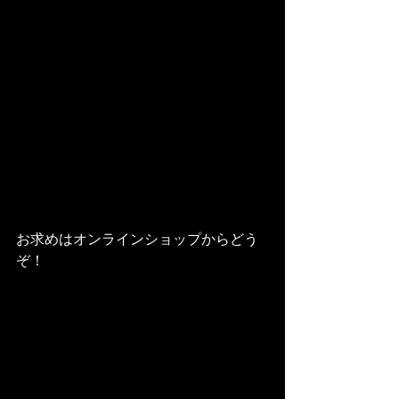
お求めはオンラインショップからどう
ぞ！