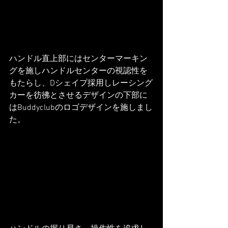
ハンドル直上部にはセンターマーキン
グを施しハンドルセンターの視認性を
もたらし、Dシェイプ採用しレーシング
カーを彷彿とさせるデザインの​下部に
はBuddyclubのロゴデザインを施しまし
た。