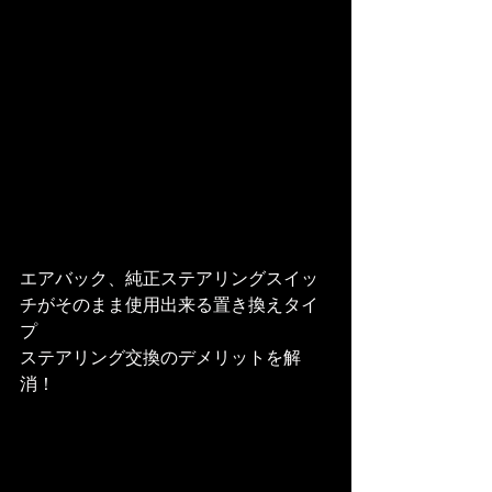
エアバック、純正ステアリングスイッ
チがそのまま使用出来る置き換えタイ
プ
ステアリング交換のデメリットを解
消！