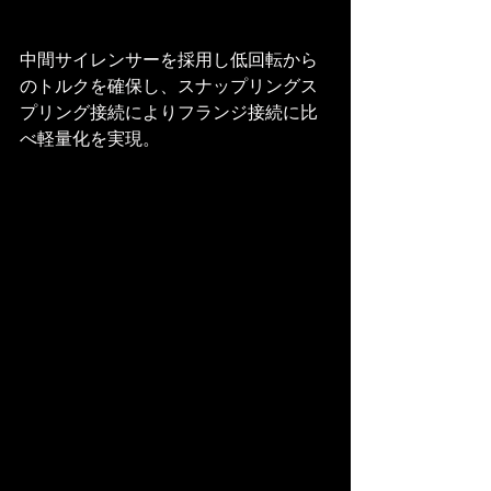
中間サイレンサーを採用し低回転から
のトルクを確保し、スナップリングス
プリング接続によりフランジ接続に比
べ軽量化を実現。