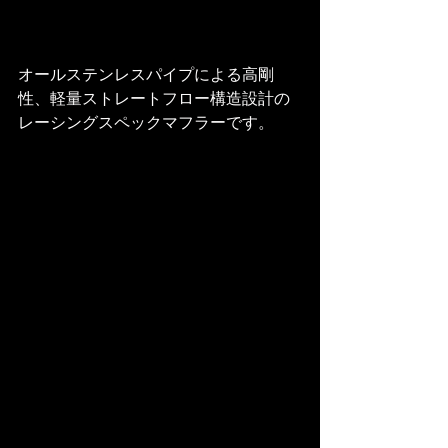
オールステンレスパイプによる高剛
性、軽量ストレートフロー構造設計の
レーシングスペックマフラーです。