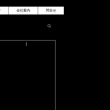
P
会社案内
問合せ