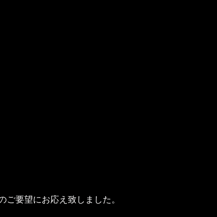
のご要望にお応え致しました。