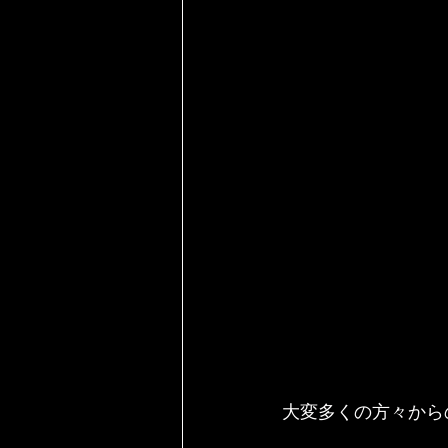
大変多くの方々から