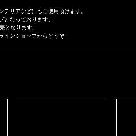
ンテリアなどにもご使用頂けます。
プとなっております。
販売となります。
ラインショップからどうぞ！