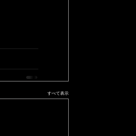
すべて表示