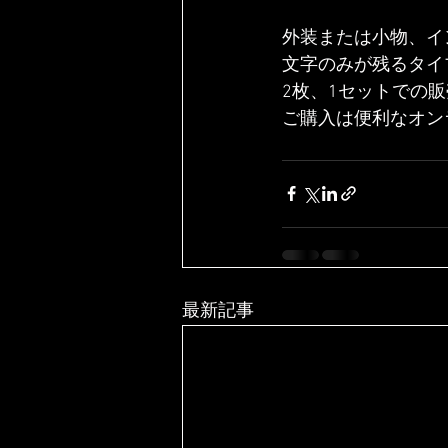
外装または小物、イ
文字のみが残るタイ
2枚、1セットでの
ご購入は便利なオン
最新記事