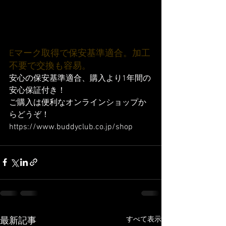
Eマーク取得で保安基準適合。加工
不要で交換も容易。
安心の保安基準適合、購入より1年間の
安心保証付き！
ご購入は便利なオンラインショップか
らどうぞ！
https://www.buddyclub.co.jp/shop
すべて表示
最新記事