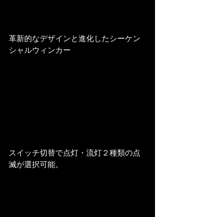
革新的なデザインと進化したシーケン
シャルウィンカー
スイッチ切替で点灯・流灯２種類の点
滅が選択可能。