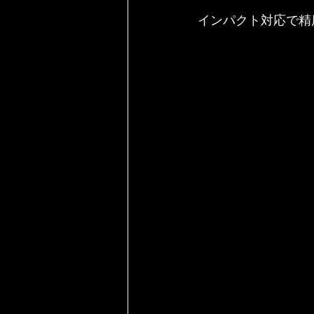
インパクト対応で精度