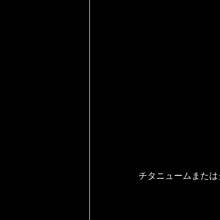
チタニュームまたは