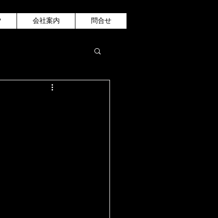
P
会社案内
問合せ