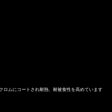
クロムにコートされ耐熱、耐被食性を高めています