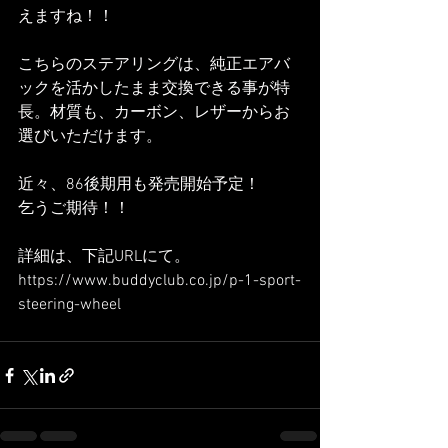
えますね！！
こちらのステアリングは、純正エアバ
ックを活かしたまま交換できる事が特
長。材質も、カーボン、レザーからお
選びいただけます。
近々、86後期用も発売開始予定！
乞うご期待！！
詳細は、下記URLにて。
https://www.buddyclub.co.jp/p-1-sport-
steering-wheel