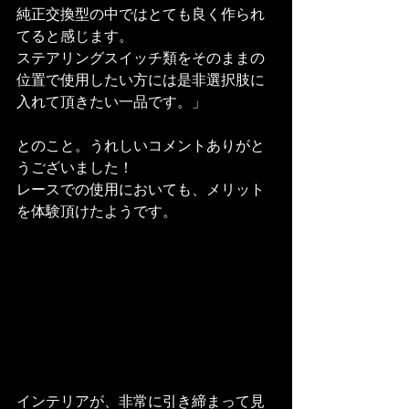
純正交換型の中ではとても良く作られ
てると感じます。
ステアリングスイッチ類をそのままの
位置で使用したい方には是非選択肢に
入れて頂きたい一品です。」
とのこと。うれしいコメントありがと
うございました！
レースでの使用においても、メリット
を体験頂けたようです。
インテリアが、非常に引き締まって見