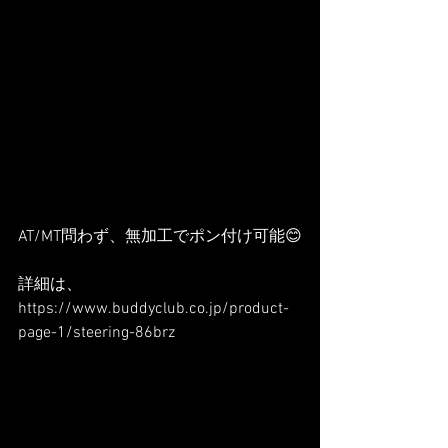
AT/MT問わず、無加工でポン付け可能😊
詳細は、
https://www.buddyclub.co.jp/product-
page-1/steering-86brz