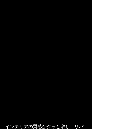
インテリアの質感がグッと増し、リバ