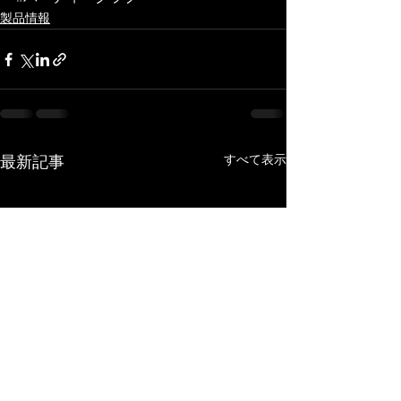
製品情報
すべて表示
最新記事