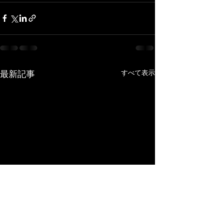
すべて表示
最新記事