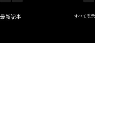
すべて表示
最新記事