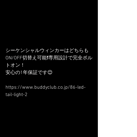
シーケンシャルウィンカーはどちらも
ON/OFF切替え可能❗️専用設計で完全ボル
トオン！
安心の1年保証です😊
https://www.buddyclub.co.jp/86-led-
tail-light-2