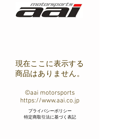
現在ここに表示する
商品はありません。
©aai motorsports
https://www.aai.co.jp
​プライバシーポリシー
特定商取引法に基づく表記