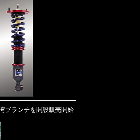
台湾ブランチを開設販売開始