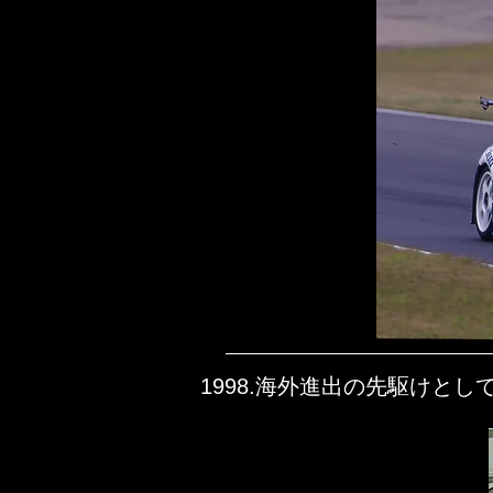
1998.海外進出の先駆けと