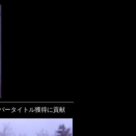
ライバータイトル獲得に貢献